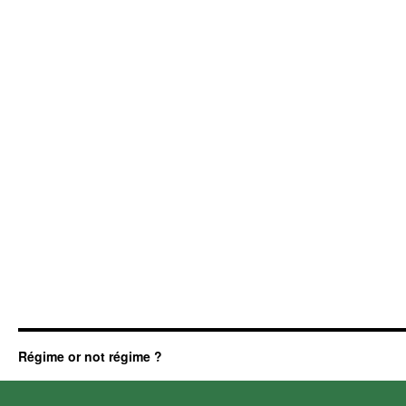
Régime or not régime ?