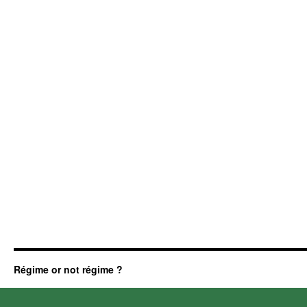
Régime or not régime ?